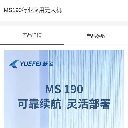
MS190行业应用无人机
产品详情
产品参数