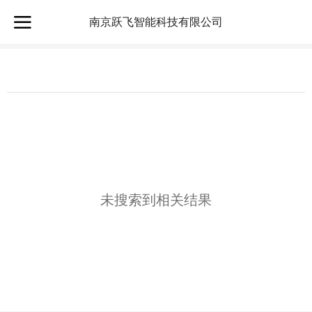
南京跃飞智能科技有限公司
未搜索到相关结果