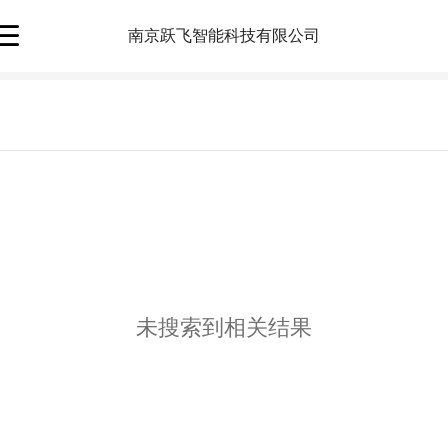
南京跃飞智能科技有限公司
未搜索到相关结果