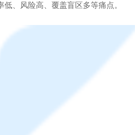
率低、风险高、覆盖盲区多等痛点。