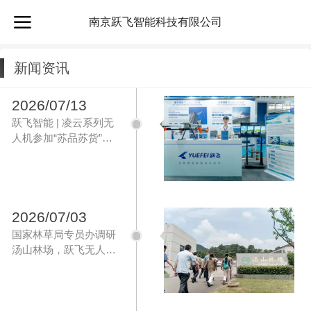
南京跃飞智能科技有限公司
新闻资讯
2026/07/13
跃飞智能 | 凌云系列无
人机参加“苏品苏货”智
能潮品展
2026/07/03
国家林草局专员办调研
汤山林场，跃飞无人机
展示防火新装备