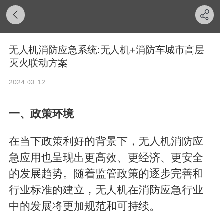
无人机消防应急系统:无人机+消防车城市高层
灭火联动方案
2024-03-12
一、政策环境
在当下政策利好的背景下，无人机消防应
急应用也呈现出更高效、更经济、更安全
的发展趋势。随着监管政策的逐步完善和
行业标准的建立，无人机在消防应急行业
中的发展将更加规范和可持续。