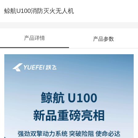
鲸航U100消防灭火无人机
产品详情
产品参数