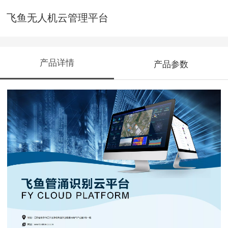
飞鱼无人机云管理平台
产品详情
产品参数