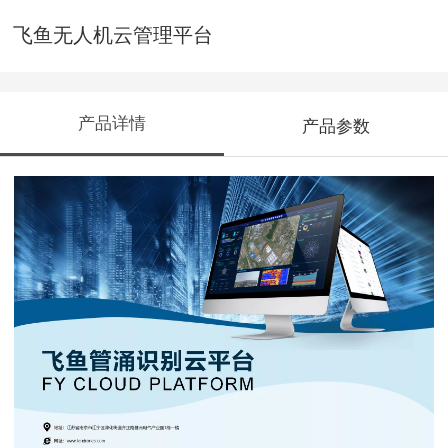
飞鱼无人机云管理平台
产品详情
产品参数