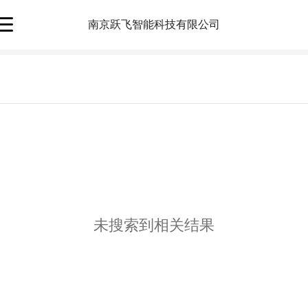
南京跃飞智能科技有限公司
未搜索到相关结果